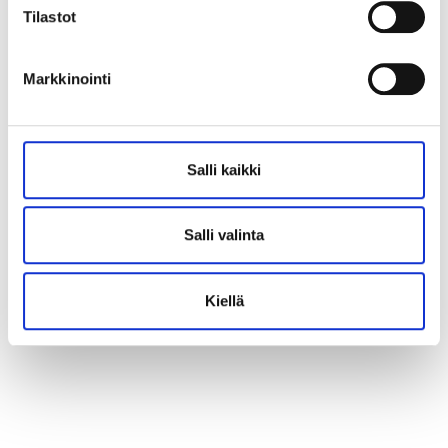
Tilastot
Markkinointi
Salli kaikki
Salli valinta
Kiellä