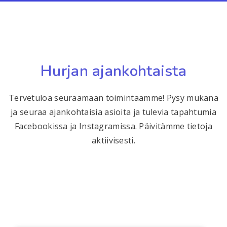
Hurjan ajankohtaista
Tervetuloa seuraamaan toimintaamme! Pysy mukana
ja seuraa ajankohtaisia asioita ja tulevia tapahtumia
Facebookissa ja Instagramissa. Päivitämme tietoja
aktiivisesti.