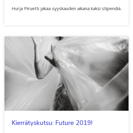
Hurja Piruetti jakaa syyskauden aikana kaksi stipendiä.
Kierrätyskutsu: Future 2019!