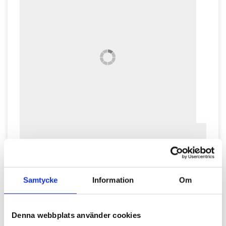
Samtycke
Information
Om
Denna webbplats använder cookies