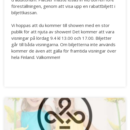
föreställningen, genom att visa upp en rabattbiljett i
biljettkassan.
Vi hoppas att du kommer till showen med en stor
publik för att njuta av showen! Det kommer att vara
visningar på lördag 9.4 kl 13.00 och 17.00. Biljetter
går till båda visningarna. Om biljetterna inte används
kommer de även att gälla för framtida visningar över
hela Finland. Välkommen!