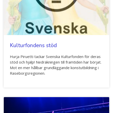
Kulturfondens stöd
Hurja Piruetti tackar Svenska Kulturfonden för deras
stöd och hjälp! Nedräkningen till framtiden har börjat.
Mot en mer hållbar grundläggande konstutbildning i
Raseborgsregionen.