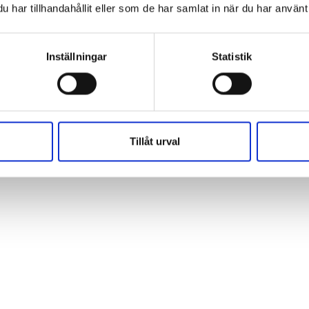
har tillhandahållit eller som de har samlat in när du har använt 
Inställningar
Statistik
Tillåt urval