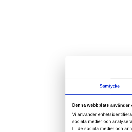
H
Samtycke
Denna webbplats använder 
Vi använder enhetsidentifierar
sociala medier och analysera 
till de sociala medier och a