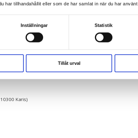
har tillhandahållit eller som de har samlat in när du har använt 
Inställningar
Statistik
Tillåt urval
r sker.
 10300 Karis)