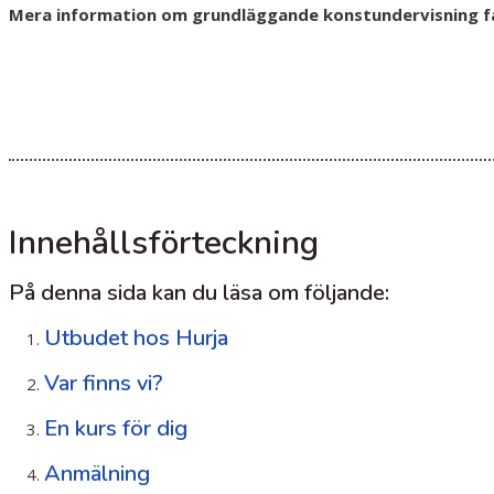
Mera information om grundläggande konstundervisning få
Innehållsförteckning
På denna sida kan du läsa om följande:
Utbudet hos Hurja
Var finns vi?
En kurs för dig
Anmälning