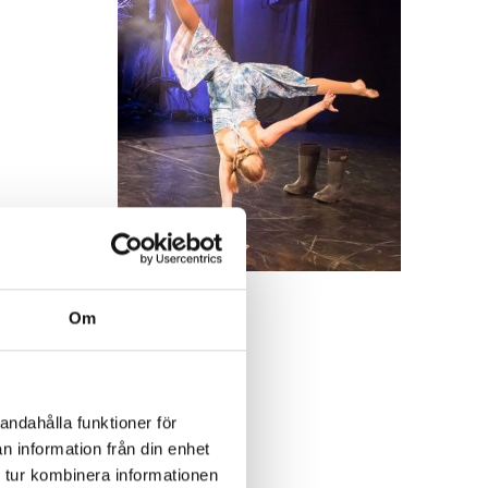
Om
andahålla funktioner för
n information från din enhet
 de
 tur kombinera informationen