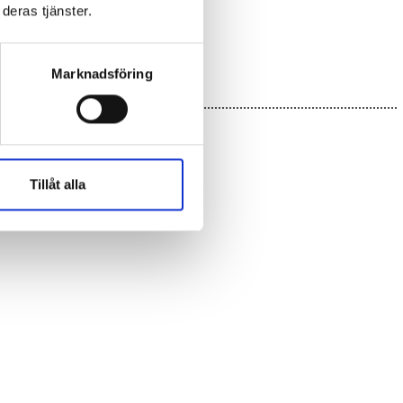
deras tjänster.
Marknadsföring
Tillåt alla