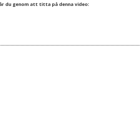
r du genom att titta på denna video: