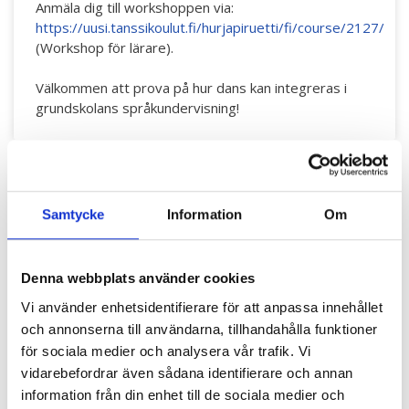
Anmäla dig till workshoppen via:
https://uusi.tanssikoulut.fi/hurjapiruetti/fi/course/2127/
(Workshop för lärare).
Välkommen att prova på hur dans kan integreras i
grundskolans språkundervisning!
Samtycke
Information
Om
Denna webbplats använder cookies
Vi använder enhetsidentifierare för att anpassa innehållet
och annonserna till användarna, tillhandahålla funktioner
för sociala medier och analysera vår trafik. Vi
vidarebefordrar även sådana identifierare och annan
information från din enhet till de sociala medier och