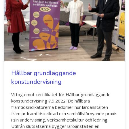
Hållbar grundläggande
konstundervisning
Vi tog emot certifikatet för Hållbar grundläggande
konstundervisning 7.9.2022! De hållbara
framtidsindikatorerna bedömer hur läroanstalten
främjar framtidsinriktad och samhällsförnyande praxis
i sin undervisning, verksamhetskultur och ledning.
Utifrån slutsatserna bygger läroanstalten en