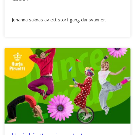
Johanna saknas av ett stort gäng dansvänner.