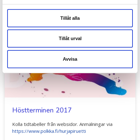
Tillåt alla
Tillåt urval
Avvisa
Höstterminen 2017
Kolla tidtabeller från websidor. Anmälningar via
https://www.polkka.fi/hurjapiruetti