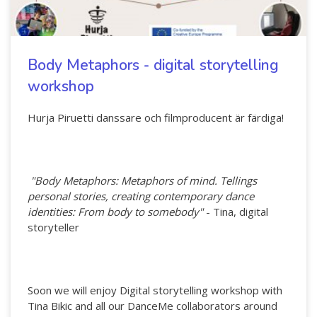
Body Metaphors - digital storytelling
workshop
Hurja Piruetti danssare och filmproducent är färdiga!
"Body Metaphors: Metaphors of mind. Tellings
personal stories, creating contemporary dance
identities: From body to somebody"
- Tina, digital
storyteller
Soon we will enjoy Digital storytelling workshop with
Tina Bikic and all our DanceMe collaborators around