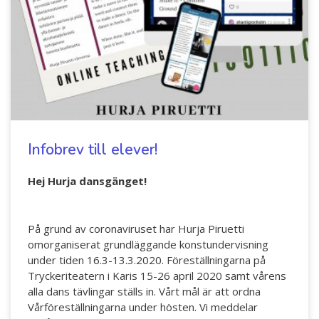
Infobrev till elever!
Hej Hurja dansgänget!
På grund av coronaviruset har Hurja Piruetti
omorganiserat grundläggande konstundervisning
under tiden 16.3-13.3.2020. Föreställningarna på
Tryckeriteatern i Karis 15-26 april 2020 samt vårens
alla dans tävlingar ställs in. Vårt mål är att ordna
Vårföreställningarna under hösten. Vi meddelar