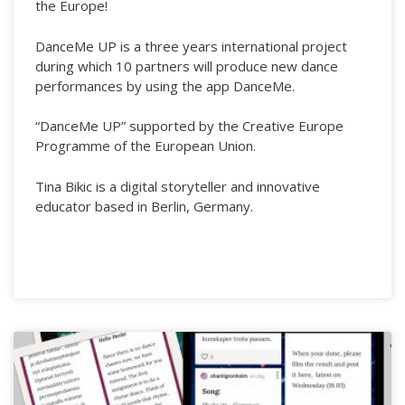
the Europe!
DanceMe UP is a three years international project
during which 10 partners will produce new dance
performances by using the app DanceMe.
“DanceMe UP” supported by the Creative Europe
Programme of the European Union.
Tina Bikic is a digital storyteller and innovative
educator based in Berlin, Germany.