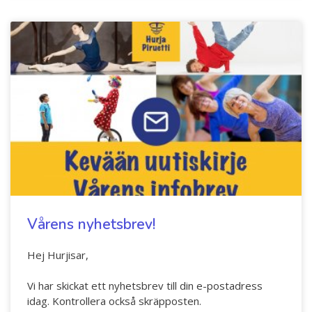
Vårens nyhetsbrev!
Hej Hurjisar,
Vi har skickat ett nyhetsbrev till din e-postadress
idag. Kontrollera också skräpposten.