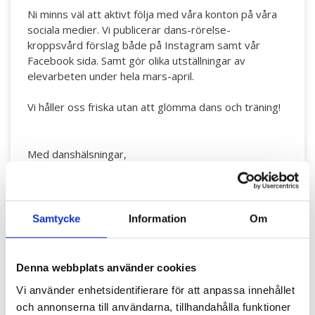
Ni minns väl att aktivt följa med våra konton på våra
sociala medier. Vi publicerar dans-rörelse-
kroppsvård förslag både på Instagram samt vår
Facebook sida. Samt gör olika utställningar av
elevarbeten under hela mars-april.
Vi håller oss friska utan att glömma dans och träning!
Med danshälsningar,
Hurja Piruettis lärare
Samtycke
Information
Om
Denna webbplats använder cookies
Vi använder enhetsidentifierare för att anpassa innehållet
och annonserna till användarna, tillhandahålla funktioner