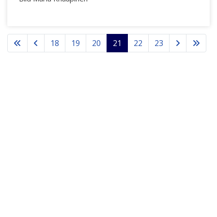
18
19
20
21
22
23