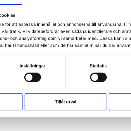
cookies
e för att anpassa innehållet och annonserna till användarna, tillh
vår trafik. Vi vidarebefordrar även sådana identifierare och anna
nnons- och analysföretag som vi samarbetar med. Dessa kan i sin
har tillhandahållit eller som de har samlat in när du har använt 
Inställningar
Statistik
Tillåt urval