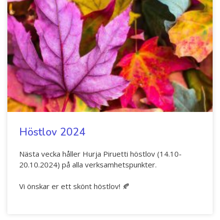
Höstlov 2024
Nästa vecka håller Hurja Piruetti höstlov (14.10-
20.10.2024) på alla verksamhetspunkter.
Vi önskar er ett skönt höstlov! 🍂