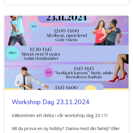
Workshop Dag 23.11.2024
Välkommen att delta i vår workshop dag 23.11!
Vill du prova en ny hobby? Dansa med din familj? Eller