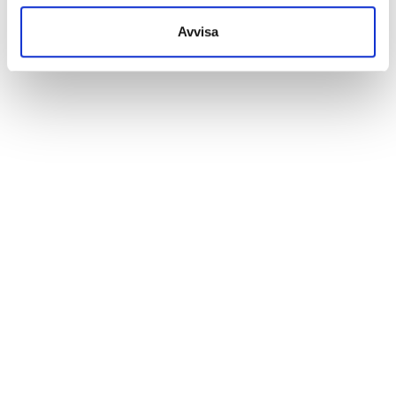
Avvisa