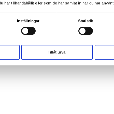
har tillhandahållit eller som de har samlat in när du har använt 
Inställningar
Statistik
Tillåt urval