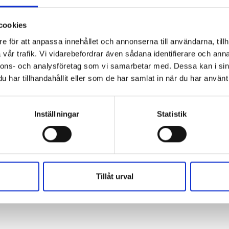
cookies
e för att anpassa innehållet och annonserna till användarna, tillh
vår trafik. Vi vidarebefordrar även sådana identifierare och anna
nnons- och analysföretag som vi samarbetar med. Dessa kan i sin
har tillhandahållit eller som de har samlat in när du har använt 
Inställningar
Statistik
Tillåt urval