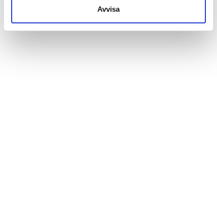
Avvisa