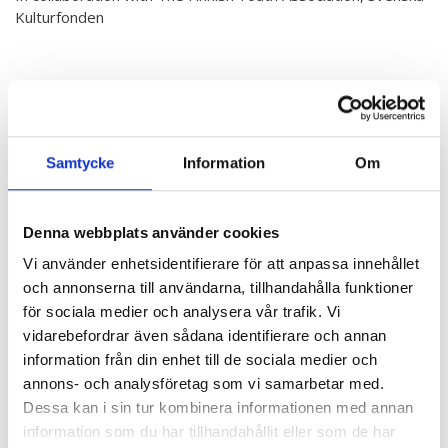
Kulturfonden
Samtycke
Information
Om
Denna webbplats använder cookies
Vi använder enhetsidentifierare för att anpassa innehållet
och annonserna till användarna, tillhandahålla funktioner
för sociala medier och analysera vår trafik. Vi
vidarebefordrar även sådana identifierare och annan
information från din enhet till de sociala medier och
annons- och analysföretag som vi samarbetar med.
Dessa kan i sin tur kombinera informationen med annan
information som du har tillhandahållit eller som de har