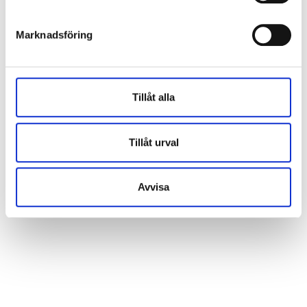
Marknadsföring
Tillåt alla
Tillåt urval
Avvisa