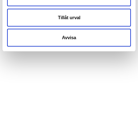
Tillåt urval
Avvisa