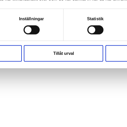
Inställningar
Statistik
Tillåt urval