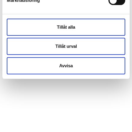
Marknadsföring
Tillåt alla
Tillåt urval
Avvisa